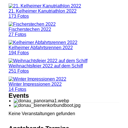
21. Kelheimer Kanutriathlon 2022
173 Fotos
Fischerstechen 2022
27 Fotos
Kelheimer Abfahrtsrennen 2022
194 Fotos
Weihnachtsfeier 2022 auf dem Schiff
251 Fotos
Winter Impressionen 2022
14 Fotos
Events
Keine Veranstaltungen gefunden