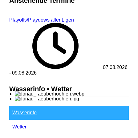
Anstehende Termine
Playoffs/Playdows aller Ligen
07.08.2026
-
09.08.2026
Wasserinfo • Wetter
Wasserinfo
Wetter