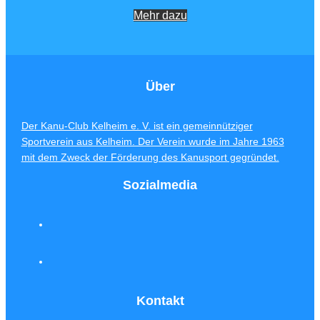
Mehr dazu
Über
Der Kanu-Club Kelheim e. V. ist ein gemeinnütziger
Sportverein aus Kelheim. Der Verein wurde im Jahre 1963
mit dem Zweck der Förderung des Kanusport gegründet.
Sozialmedia
Kontakt