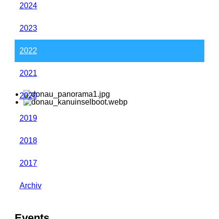
2024
2023
2022
2021
2020
2019
2018
2017
Archiv
Events