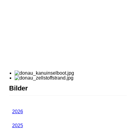
Bilder
2026
2025