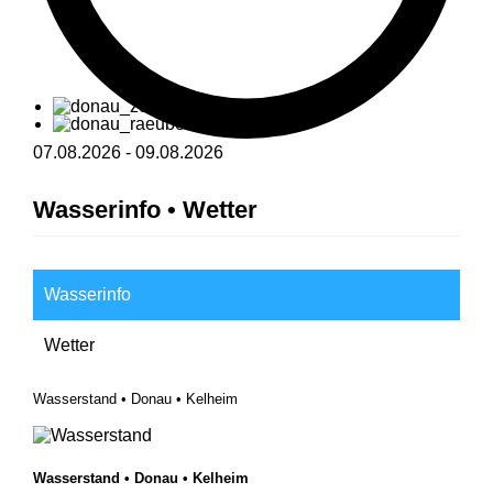
07.08.2026
-
09.08.2026
Wasserinfo • Wetter
Wasserinfo
Wetter
Wasserstand • Donau • Kelheim
Wasserstand • Donau • Kelheim