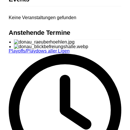
Keine Veranstaltungen gefunden
Anstehende Termine
Playoffs/Playdows aller Ligen