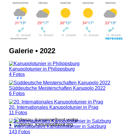
Galerie • 2022
Kanupolotunier in Philippsburg
4 Fotos
Süddeutsche Meisterschaften Kanupolo 2022
6 Fotos
20. Internationales Kanupolotunier in Prag
11 Fotos
2. Internationales Kanupoloturnier in Salzburg
143 Fotos