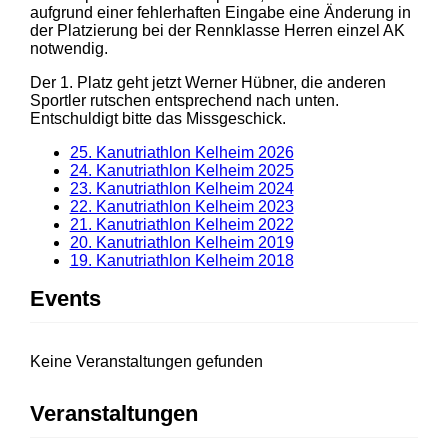
aufgrund einer fehlerhaften Eingabe eine Änderung in
der Platzierung bei der Rennklasse Herren einzel AK
notwendig.
Der 1. Platz geht jetzt Werner Hübner, die anderen
Sportler rutschen entsprechend nach unten.
Entschuldigt bitte das Missgeschick.
25. Kanutriathlon Kelheim 2026
24. Kanutriathlon Kelheim 2025
23. Kanutriathlon Kelheim 2024
22. Kanutriathlon Kelheim 2023
21. Kanutriathlon Kelheim 2022
20. Kanutriathlon Kelheim 2019
19. Kanutriathlon Kelheim 2018
Events
Keine Veranstaltungen gefunden
Veranstaltungen