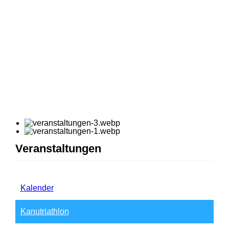
Veranstaltungen
Kalender
Kanutriathlon