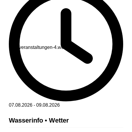
07.08.2026
-
09.08.2026
Wasserinfo • Wetter