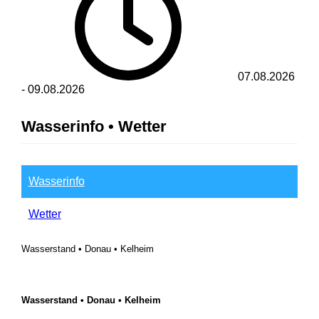
07.08.2026
-
09.08.2026
Wasserinfo • Wetter
Wasserinfo
Wetter
Wasserstand • Donau • Kelheim
Wasserstand • Donau • Kelheim