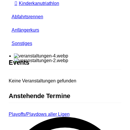
Kinderkanutriathlon
Abfahrtsrennen
Anfängerkurs
Sonstiges
Events
Keine Veranstaltungen gefunden
Anstehende Termine
Playoffs/Playdows aller Ligen