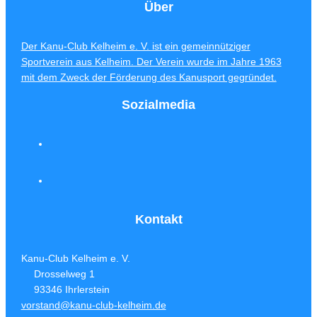
Über
Der Kanu-Club Kelheim e. V. ist ein gemeinnütziger
Sportverein aus Kelheim. Der Verein wurde im Jahre 1963
mit dem Zweck der Förderung des Kanusport gegründet.
Sozialmedia
Kontakt
Kanu-Club Kelheim e. V.
Drosselweg 1
93346 Ihrlerstein
vorstand@kanu-club-kelheim.de