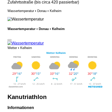
Zufahrtsstraße (bis circa 420 passierbar)
Wassertemperatur • Donau • Kelheim
Wassertemperatur • Donau • Kelheim
Wetter • Kelheim
Kanutriathlon
Informationen