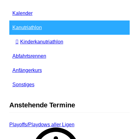
Kalender
Kanutriathlon
Kinderkanutriathlon
Abfahrtsrennen
Anfängerkurs
Sonstiges
Anstehende Termine
Playoffs/Playdows aller Ligen