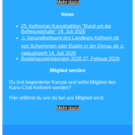
Mehr dazu
News
25. Kelheimer Kanutriathlon "Rund um die
Befreiungshalle"
19. Juli 2026
⚠️ Gesundheitsamt des Landkreis Kelheim rät
von Schwimmen oder Baden in der Donau ab ⚠️
(aktualisiert)
14. Juli 2026
Bootshausreinigungen 2026
27. Februar 2026
Mitglied werden
Du bist begeisterter Kanute und willst Mitglied des
Kanu-Club Kelheim werden?
Hier erfährst du wie du bei uns Mitglied wirst.
Mehr dazu