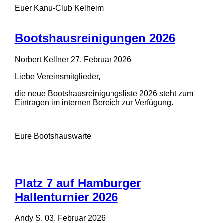
Euer Kanu-Club Kelheim
Bootshausreinigungen 2026
Norbert Kellner
27. Februar 2026
Liebe Vereinsmitglieder,
die neue Bootshausreinigungsliste 2026 steht zum
Eintragen im internen Bereich zur Verfügung.
Eure Bootshauswarte
Platz 7 auf Hamburger
Hallenturnier 2026
Andy S.
03. Februar 2026