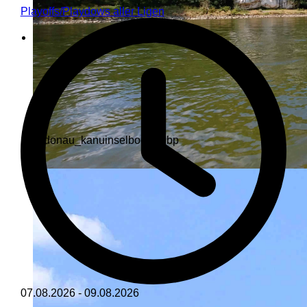
Playoffs/Playdows aller Ligen
07.08.2026
-
09.08.2026