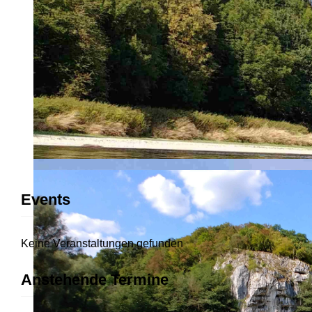
Events
Keine Veranstaltungen gefunden
Anstehende Termine