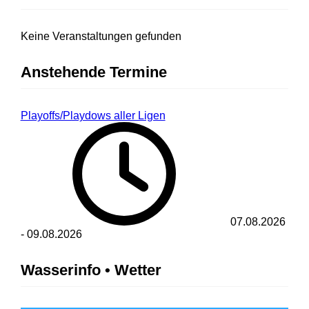
Keine Veranstaltungen gefunden
Anstehende Termine
Playoffs/Playdows aller Ligen
07.08.2026
-
09.08.2026
Wasserinfo • Wetter