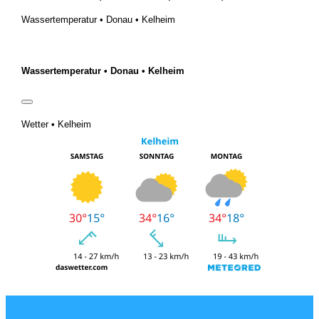
Wassertemperatur • Donau • Kelheim
Wassertemperatur • Donau • Kelheim
Wetter • Kelheim