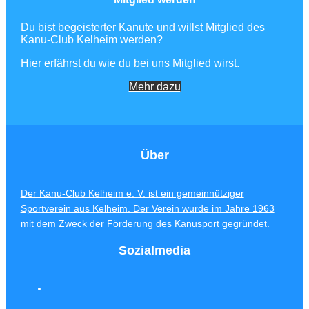
Du bist begeisterter Kanute und willst Mitglied des
Kanu-Club Kelheim werden?
Hier erfährst du wie du bei uns Mitglied wirst.
Mehr dazu
Über
Der Kanu-Club Kelheim e. V. ist ein gemeinnütziger
Sportverein aus Kelheim. Der Verein wurde im Jahre 1963
mit dem Zweck der Förderung des Kanusport gegründet.
Sozialmedia