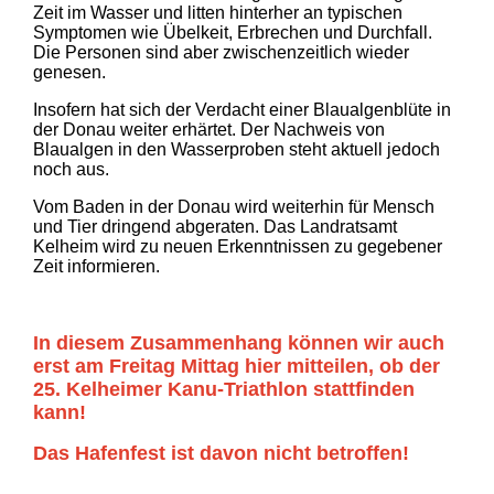
Zeit im Wasser und litten hinterher an typischen
Symptomen wie Übelkeit, Erbrechen und Durchfall.
Die Personen sind aber zwischenzeitlich wieder
genesen.
Insofern hat sich der Verdacht einer Blaualgenblüte in
der Donau weiter erhärtet. Der Nachweis von
Blaualgen in den Wasserproben steht aktuell jedoch
noch aus.
Vom Baden in der Donau wird weiterhin für Mensch
und Tier dringend abgeraten. Das Landratsamt
Kelheim wird zu neuen Erkenntnissen zu gegebener
Zeit informieren.
In diesem Zusammenhang können wir auch
erst am Freitag Mittag hier mitteilen, ob der
25. Kelheimer Kanu-Triathlon stattfinden
kann!
Das Hafenfest ist davon nicht betroffen!