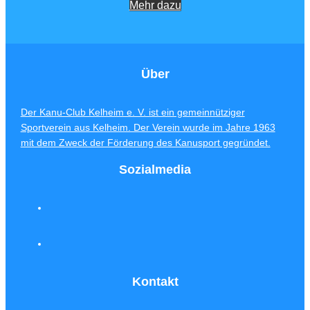
Mehr dazu
Über
Der Kanu-Club Kelheim e. V. ist ein gemeinnütziger
Sportverein aus Kelheim. Der Verein wurde im Jahre 1963
mit dem Zweck der Förderung des Kanusport gegründet.
Sozialmedia
Kontakt