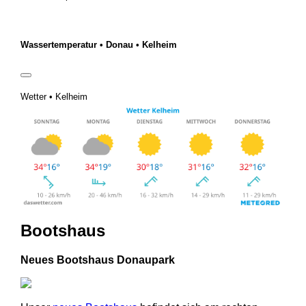
Wassertemperatur • Donau • Kelheim
Wetter • Kelheim
Bootshaus
Neues Bootshaus Donaupark