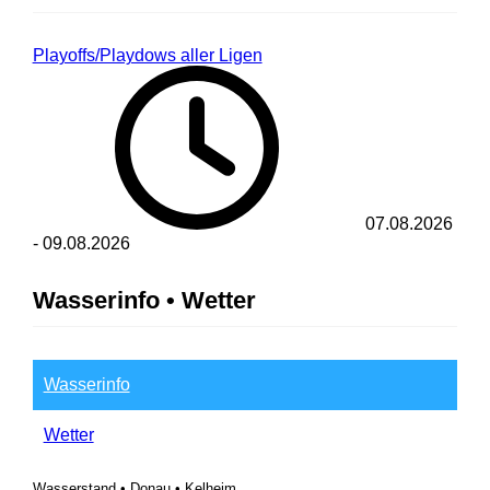
Playoffs/Playdows aller Ligen
07.08.2026
-
09.08.2026
Wasserinfo • Wetter
Wasserinfo
Wetter
Wasserstand • Donau • Kelheim