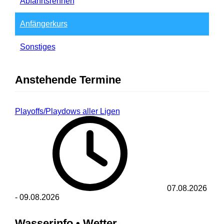
Abfahrtsrennen
Anfängerkurs
Sonstiges
Anstehende Termine
Playoffs/Playdows aller Ligen
07.08.2026
-
09.08.2026
Wasserinfo • Wetter