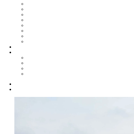
2024
2023
2022
2021
2020
2019
2018
2017
Shop
Service
Kontakt
Biete/Suche
Downloads
Links