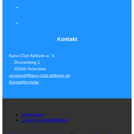
Kontakt
Kanu-Club Kelheim e. V.
Drosselweg 1
93346 Ihrlerstein
vorstand@kanu-club-kelheim.de
Kontaktformular
Impressum
Datenschutzerklärung