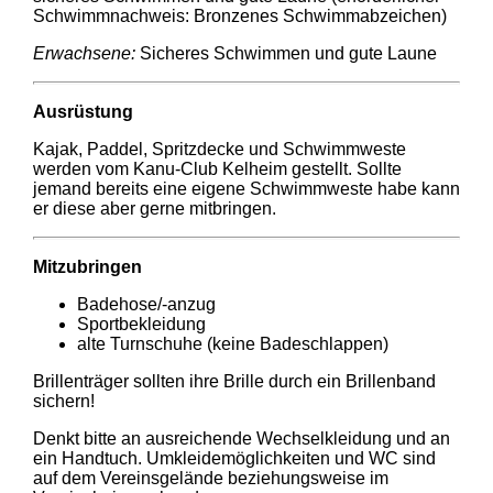
Schwimmnachweis: Bronzenes Schwimmabzeichen)
Erwachsene:
Sicheres Schwimmen und gute Laune
Ausrüstung
Kajak, Paddel, Spritzdecke und Schwimmweste
werden vom Kanu-Club Kelheim gestellt. Sollte
jemand bereits eine eigene Schwimmweste habe kann
er diese aber gerne mitbringen.
Mitzubringen
Badehose/-anzug
Sportbekleidung
alte Turnschuhe (keine Badeschlappen)
Brillenträger sollten ihre Brille durch ein Brillenband
sichern!
Denkt bitte an ausreichende Wechselkleidung und an
ein Handtuch. Umkleidemöglichkeiten und WC sind
auf dem Vereinsgelände beziehungsweise im