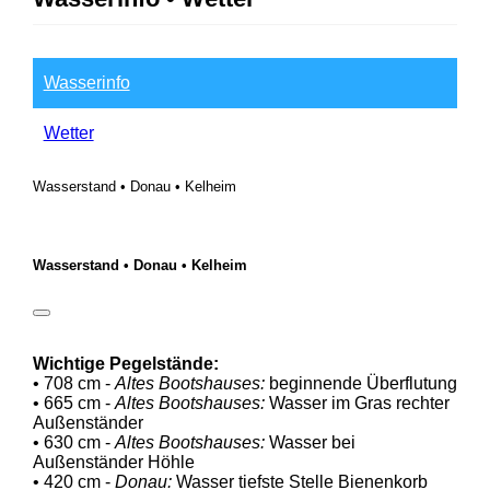
Wasserinfo
Wetter
Wasserstand • Donau • Kelheim
Wasserstand • Donau • Kelheim
Wichtige Pegelstände:
• 708 cm -
Altes Bootshauses:
beginnende Überflutung
• 665 cm -
Altes Bootshauses:
Wasser im Gras rechter
Außenständer
• 630 cm -
Altes Bootshauses:
Wasser bei
Außenständer Höhle
• 420 cm -
Donau:
Wasser tiefste Stelle Bienenkorb