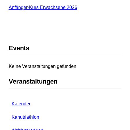
Anfänger-Kurs Erwachsene 2026
Events
Keine Veranstaltungen gefunden
Veranstaltungen
Kalender
Kanutriathlon