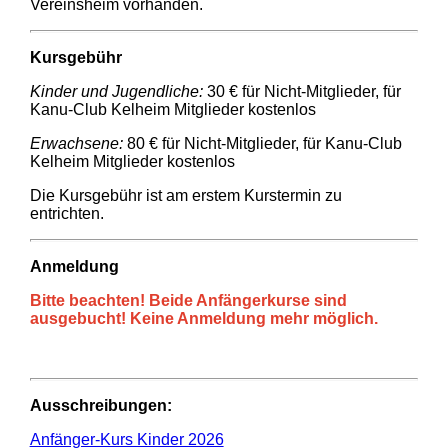
Vereinsheim vorhanden.
Kursgebühr
Kinder und Jugendliche:
30 € für Nicht-Mitglieder, für
Kanu-Club Kelheim Mitglieder kostenlos
Erwachsene:
80 € für Nicht-Mitglieder, für Kanu-Club
Kelheim Mitglieder kostenlos
Die Kursgebühr ist am erstem Kurstermin zu
entrichten.
Anmeldung
Bitte beachten! Beide Anfängerkurse sind
ausgebucht! Keine Anmeldung mehr möglich.
Ausschreibungen:
Anfänger-Kurs Kinder 2026