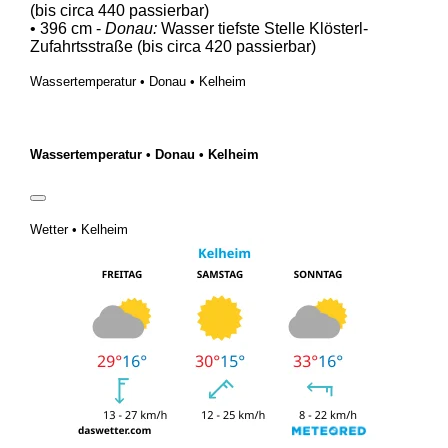
(bis circa 440 passierbar)
• 396 cm -
Donau:
Wasser tiefste Stelle Klösterl-
Zufahrtsstraße (bis circa 420 passierbar)
Wassertemperatur • Donau • Kelheim
Wassertemperatur • Donau • Kelheim
Wetter • Kelheim