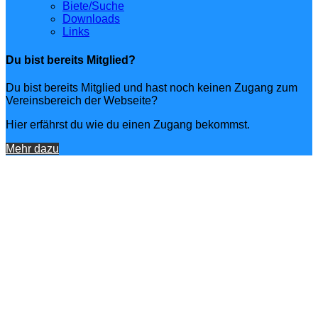
Biete/Suche
Downloads
Links
Du bist bereits Mitglied?
Du bist bereits Mitglied und hast noch keinen Zugang zum
Vereinsbereich der Webseite?
Hier erfährst du wie du einen Zugang bekommst.
Mehr dazu