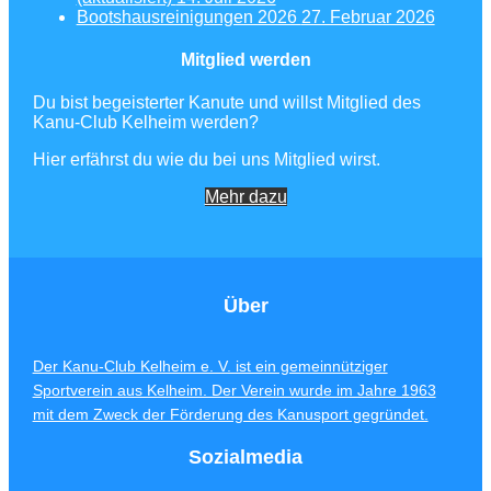
Bootshausreinigungen 2026
27. Februar 2026
Mitglied werden
Du bist begeisterter Kanute und willst Mitglied des
Kanu-Club Kelheim werden?
Hier erfährst du wie du bei uns Mitglied wirst.
Mehr dazu
Über
Der Kanu-Club Kelheim e. V. ist ein gemeinnütziger
Sportverein aus Kelheim. Der Verein wurde im Jahre 1963
mit dem Zweck der Förderung des Kanusport gegründet.
Sozialmedia