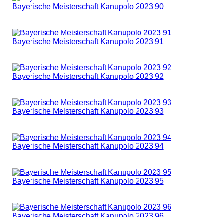
Bayerische Meisterschaft Kanupolo 2023 90
Bayerische Meisterschaft Kanupolo 2023 91
Bayerische Meisterschaft Kanupolo 2023 92
Bayerische Meisterschaft Kanupolo 2023 93
Bayerische Meisterschaft Kanupolo 2023 94
Bayerische Meisterschaft Kanupolo 2023 95
Bayerische Meisterschaft Kanupolo 2023 96