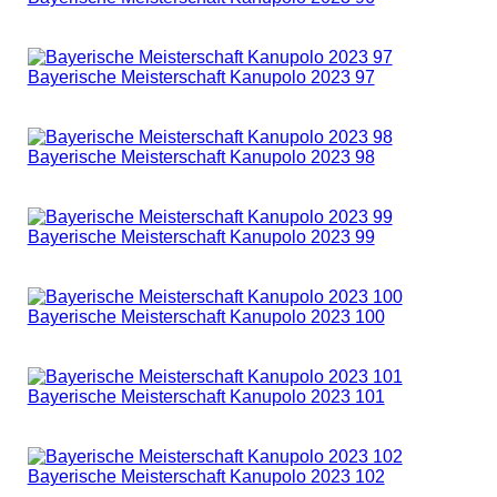
Bayerische Meisterschaft Kanupolo 2023 97
Bayerische Meisterschaft Kanupolo 2023 98
Bayerische Meisterschaft Kanupolo 2023 99
Bayerische Meisterschaft Kanupolo 2023 100
Bayerische Meisterschaft Kanupolo 2023 101
Bayerische Meisterschaft Kanupolo 2023 102