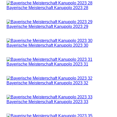
Bayerische Meisterschaft Kanupolo 2023 28
Bayerische Meisterschaft Kanupolo 2023 29
Bayerische Meisterschaft Kanupolo 2023 30
Bayerische Meisterschaft Kanupolo 2023 31
Bayerische Meisterschaft Kanupolo 2023 32
Bayerische Meisterschaft Kanupolo 2023 33