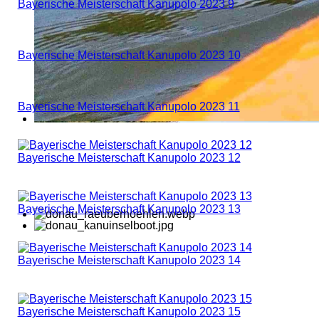
Bayerische Meisterschaft Kanupolo 2023 9
Bayerische Meisterschaft Kanupolo 2023 10
Bayerische Meisterschaft Kanupolo 2023 11
Bayerische Meisterschaft Kanupolo 2023 12
Bayerische Meisterschaft Kanupolo 2023 13
Bayerische Meisterschaft Kanupolo 2023 14
Bayerische Meisterschaft Kanupolo 2023 15