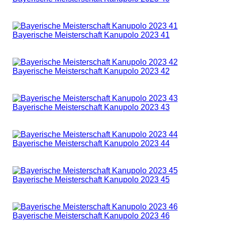
Bayerische Meisterschaft Kanupolo 2023 41
Bayerische Meisterschaft Kanupolo 2023 42
Bayerische Meisterschaft Kanupolo 2023 43
Bayerische Meisterschaft Kanupolo 2023 44
Bayerische Meisterschaft Kanupolo 2023 45
Bayerische Meisterschaft Kanupolo 2023 46