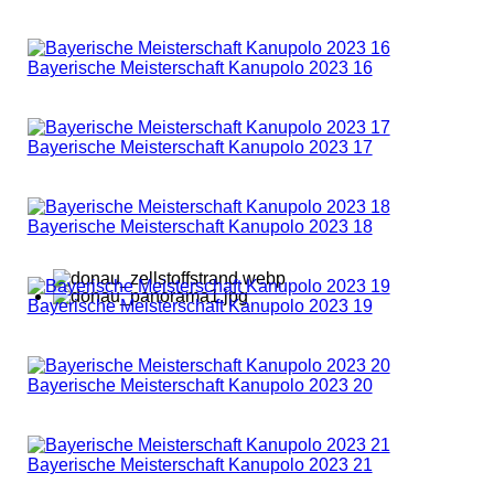
Bayerische Meisterschaft Kanupolo 2023 16
Bayerische Meisterschaft Kanupolo 2023 17
Bayerische Meisterschaft Kanupolo 2023 18
Bayerische Meisterschaft Kanupolo 2023 19
Bayerische Meisterschaft Kanupolo 2023 20
Bayerische Meisterschaft Kanupolo 2023 21