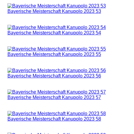
Bayerische Meisterschaft Kanupolo 2023 53
Bayerische Meisterschaft Kanupolo 2023 54
Bayerische Meisterschaft Kanupolo 2023 55
Bayerische Meisterschaft Kanupolo 2023 56
Bayerische Meisterschaft Kanupolo 2023 57
Bayerische Meisterschaft Kanupolo 2023 58