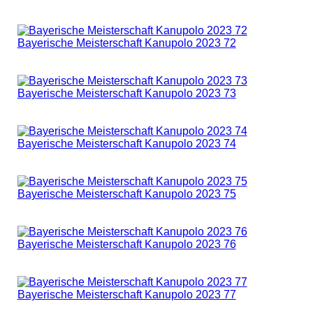
Bayerische Meisterschaft Kanupolo 2023 72
Bayerische Meisterschaft Kanupolo 2023 73
Bayerische Meisterschaft Kanupolo 2023 74
Bayerische Meisterschaft Kanupolo 2023 75
Bayerische Meisterschaft Kanupolo 2023 76
Bayerische Meisterschaft Kanupolo 2023 77