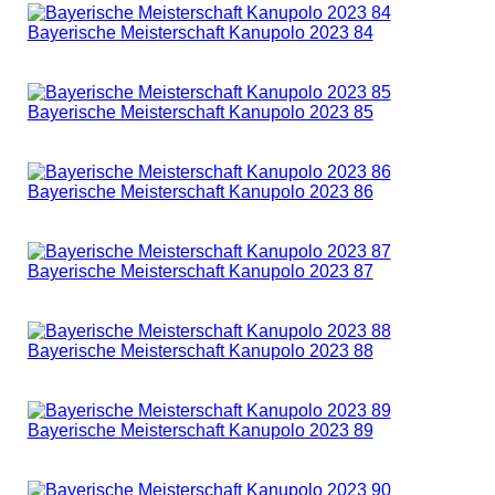
Bayerische Meisterschaft Kanupolo 2023 84
Bayerische Meisterschaft Kanupolo 2023 85
Bayerische Meisterschaft Kanupolo 2023 86
Bayerische Meisterschaft Kanupolo 2023 87
Bayerische Meisterschaft Kanupolo 2023 88
Bayerische Meisterschaft Kanupolo 2023 89