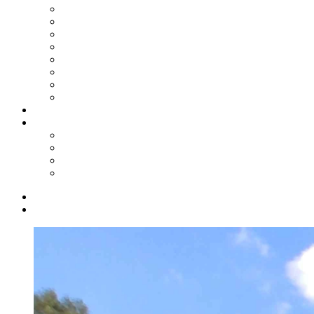
2024
2023
2022
2021
2020
2019
2018
2017
Shop
Service
Kontakt
Biete/Suche
Downloads
Links