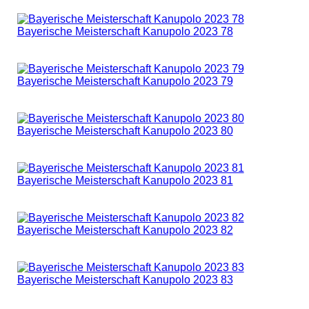
Bayerische Meisterschaft Kanupolo 2023 78
Bayerische Meisterschaft Kanupolo 2023 79
Bayerische Meisterschaft Kanupolo 2023 80
Bayerische Meisterschaft Kanupolo 2023 81
Bayerische Meisterschaft Kanupolo 2023 82
Bayerische Meisterschaft Kanupolo 2023 83