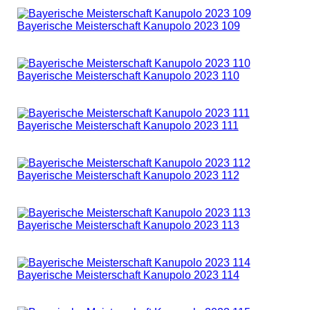
Bayerische Meisterschaft Kanupolo 2023 109
Bayerische Meisterschaft Kanupolo 2023 110
Bayerische Meisterschaft Kanupolo 2023 111
Bayerische Meisterschaft Kanupolo 2023 112
Bayerische Meisterschaft Kanupolo 2023 113
Bayerische Meisterschaft Kanupolo 2023 114