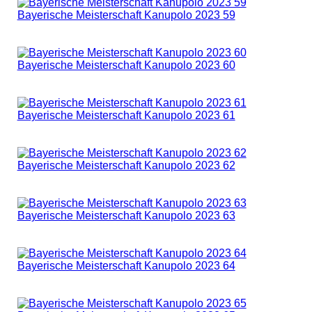
Bayerische Meisterschaft Kanupolo 2023 59
Bayerische Meisterschaft Kanupolo 2023 60
Bayerische Meisterschaft Kanupolo 2023 61
Bayerische Meisterschaft Kanupolo 2023 62
Bayerische Meisterschaft Kanupolo 2023 63
Bayerische Meisterschaft Kanupolo 2023 64