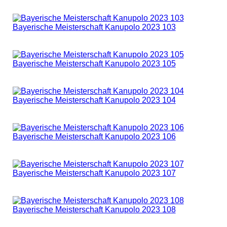
Bayerische Meisterschaft Kanupolo 2023 103
Bayerische Meisterschaft Kanupolo 2023 105
Bayerische Meisterschaft Kanupolo 2023 104
Bayerische Meisterschaft Kanupolo 2023 106
Bayerische Meisterschaft Kanupolo 2023 107
Bayerische Meisterschaft Kanupolo 2023 108