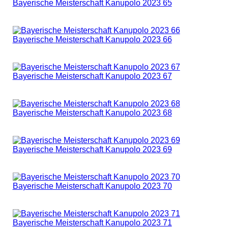
Bayerische Meisterschaft Kanupolo 2023 65
Bayerische Meisterschaft Kanupolo 2023 66
Bayerische Meisterschaft Kanupolo 2023 67
Bayerische Meisterschaft Kanupolo 2023 68
Bayerische Meisterschaft Kanupolo 2023 69
Bayerische Meisterschaft Kanupolo 2023 70
Bayerische Meisterschaft Kanupolo 2023 71