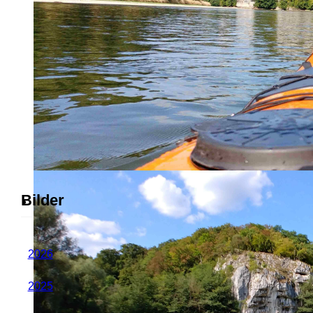
Bilder
2026
2025