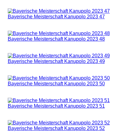
Bayerische Meisterschaft Kanupolo 2023 47
Bayerische Meisterschaft Kanupolo 2023 48
Bayerische Meisterschaft Kanupolo 2023 49
Bayerische Meisterschaft Kanupolo 2023 50
Bayerische Meisterschaft Kanupolo 2023 51
Bayerische Meisterschaft Kanupolo 2023 52