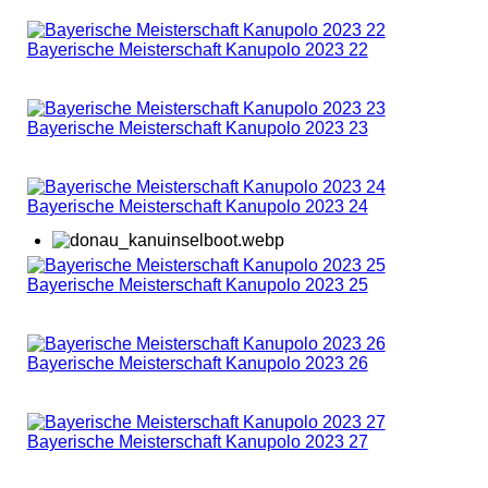
Bayerische Meisterschaft Kanupolo 2023 22
Bayerische Meisterschaft Kanupolo 2023 23
Bayerische Meisterschaft Kanupolo 2023 24
Bayerische Meisterschaft Kanupolo 2023 25
Bayerische Meisterschaft Kanupolo 2023 26
Bayerische Meisterschaft Kanupolo 2023 27