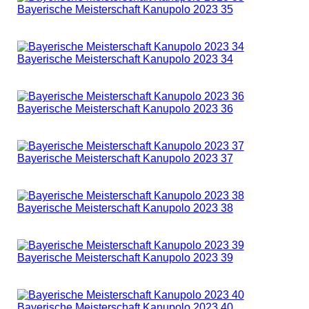
Bayerische Meisterschaft Kanupolo 2023 35
Bayerische Meisterschaft Kanupolo 2023 34
Bayerische Meisterschaft Kanupolo 2023 36
Bayerische Meisterschaft Kanupolo 2023 37
Bayerische Meisterschaft Kanupolo 2023 38
Bayerische Meisterschaft Kanupolo 2023 39
Bayerische Meisterschaft Kanupolo 2023 40