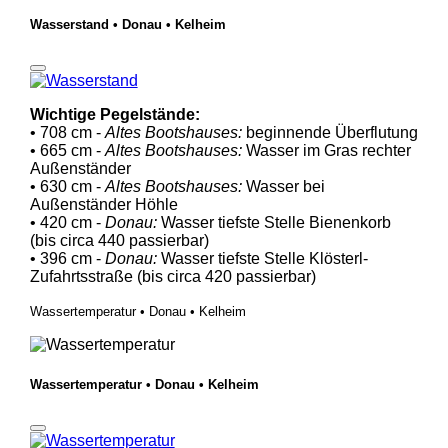
Wasserstand • Donau • Kelheim
Wichtige Pegelstände:
• 708 cm -
Altes Bootshauses:
beginnende Überflutung
• 665 cm -
Altes Bootshauses:
Wasser im Gras rechter
Außenständer
• 630 cm -
Altes Bootshauses:
Wasser bei
Außenständer Höhle
• 420 cm -
Donau:
Wasser tiefste Stelle Bienenkorb
(bis circa 440 passierbar)
• 396 cm -
Donau:
Wasser tiefste Stelle Klösterl-
Zufahrtsstraße (bis circa 420 passierbar)
Wassertemperatur • Donau • Kelheim
Wassertemperatur • Donau • Kelheim