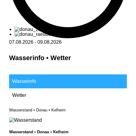
07.08.2026
-
09.08.2026
Wasserinfo • Wetter
Wasserinfo
Wetter
Wasserstand • Donau • Kelheim
Wasserstand • Donau • Kelheim