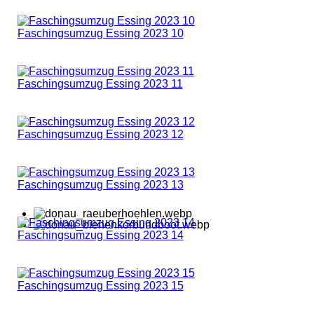
Faschingsumzug Essing 2023 10
Faschingsumzug Essing 2023 11
Faschingsumzug Essing 2023 12
Faschingsumzug Essing 2023 13
Faschingsumzug Essing 2023 14
Faschingsumzug Essing 2023 15