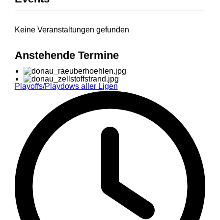
Keine Veranstaltungen gefunden
Anstehende Termine
Playoffs/Playdows aller Ligen