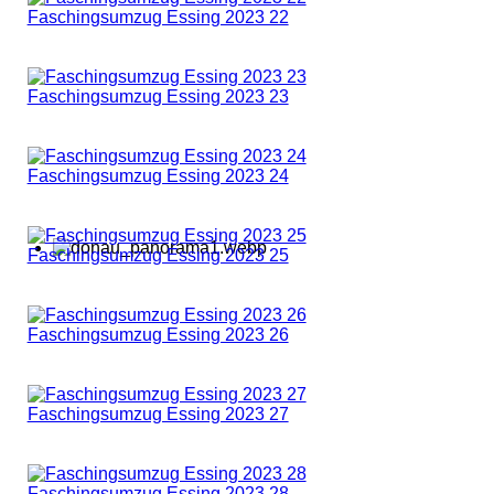
Faschingsumzug Essing 2023 22
Faschingsumzug Essing 2023 23
Faschingsumzug Essing 2023 24
Faschingsumzug Essing 2023 25
Faschingsumzug Essing 2023 26
Faschingsumzug Essing 2023 27
Faschingsumzug Essing 2023 28