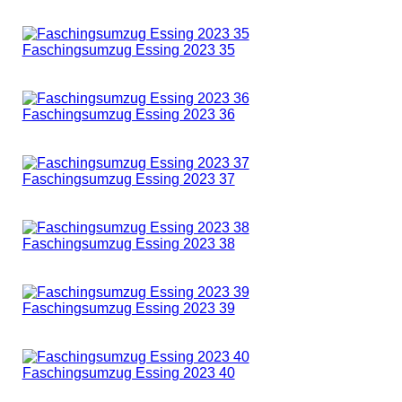
Faschingsumzug Essing 2023 35
Faschingsumzug Essing 2023 36
Faschingsumzug Essing 2023 37
Faschingsumzug Essing 2023 38
Faschingsumzug Essing 2023 39
Faschingsumzug Essing 2023 40