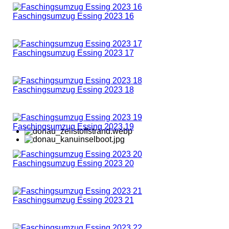
Faschingsumzug Essing 2023 16
Faschingsumzug Essing 2023 17
Faschingsumzug Essing 2023 18
Faschingsumzug Essing 2023 19
Faschingsumzug Essing 2023 20
Faschingsumzug Essing 2023 21