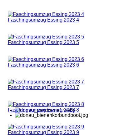
Faschingsumzug Essing 2023 4
Faschingsumzug Essing 2023 5
Faschingsumzug Essing 2023 6
Faschingsumzug Essing 2023 7
Faschingsumzug Essing 2023 8
Faschingsumzug Essing 2023 9