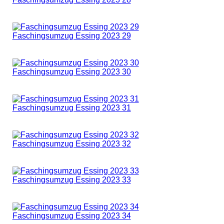
Faschingsumzug Essing 2023 29
Faschingsumzug Essing 2023 30
Faschingsumzug Essing 2023 31
Faschingsumzug Essing 2023 32
Faschingsumzug Essing 2023 33
Faschingsumzug Essing 2023 34