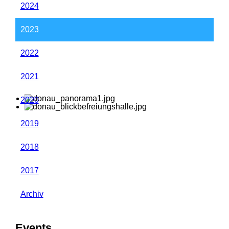
2024
2023
2022
2021
2020
2019
2018
2017
Archiv
Events