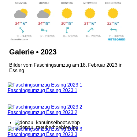
Galerie • 2023
Bilder vom Faschingsumzug am 18. Februar 2023 in
Essing
Faschingsumzug Essing 2023 1
Faschingsumzug Essing 2023 2
Faschingsumzug Essing 2023 3