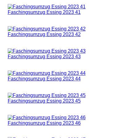
Faschingsumzug Essing 2023 41
Faschingsumzug Essing 2023 42
Faschingsumzug Essing 2023 43
Faschingsumzug Essing 2023 44
Faschingsumzug Essing 2023 45
Faschingsumzug Essing 2023 46