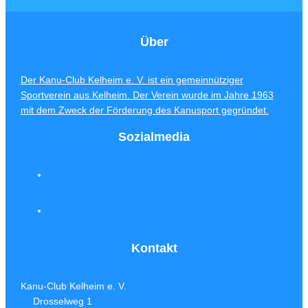
Über
Der Kanu-Club Kelheim e. V. ist ein gemeinnütziger
Sportverein aus Kelheim. Der Verein wurde im Jahre 1963
mit dem Zweck der Förderung des Kanusport gegründet.
Sozialmedia
Kontakt
Kanu-Club Kelheim e. V.
Drosselweg 1