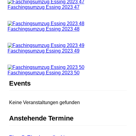
Faschingsumzug Essing 2023 47
Faschingsumzug Essing 2023 48
Faschingsumzug Essing 2023 49
Faschingsumzug Essing 2023 50
Events
Keine Veranstaltungen gefunden
Anstehende Termine