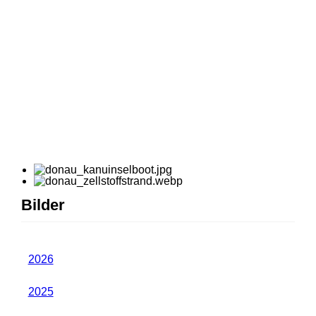
Bilder
2026
2025