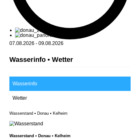
07.08.2026
-
09.08.2026
Wasserinfo • Wetter
Wasserinfo
Wetter
Wasserstand • Donau • Kelheim
Wasserstand • Donau • Kelheim