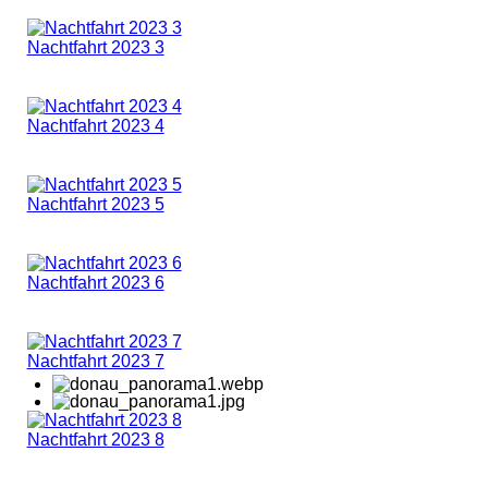
Nachtfahrt 2023 3
Nachtfahrt 2023 4
Nachtfahrt 2023 5
Nachtfahrt 2023 6
Nachtfahrt 2023 7
Nachtfahrt 2023 8