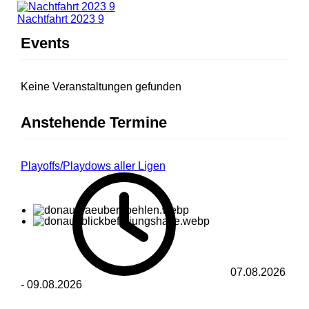
Nachtfahrt 2023 9
Events
Keine Veranstaltungen gefunden
Anstehende Termine
Playoffs/Playdows aller Ligen
07.08.2026
-
09.08.2026