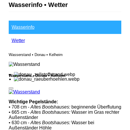
Wasserinfo • Wetter
Wasserinfo
Wetter
Wasserstand • Donau • Kelheim
Wasserstand • Donau • Kelheim
Wichtige Pegelstände:
• 708 cm -
Altes Bootshauses:
beginnende Überflutung
• 665 cm -
Altes Bootshauses:
Wasser im Gras rechter
Außenständer
• 630 cm -
Altes Bootshauses:
Wasser bei
Außenständer Höhle