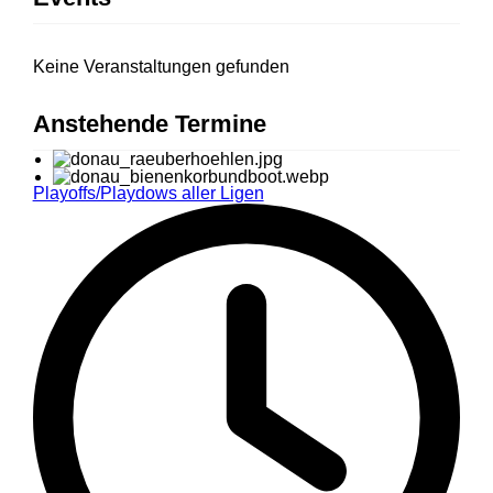
Keine Veranstaltungen gefunden
Anstehende Termine
Playoffs/Playdows aller Ligen