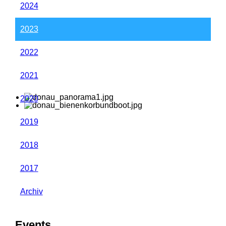
2024
2023
2022
2021
2020
2019
2018
2017
Archiv
Events