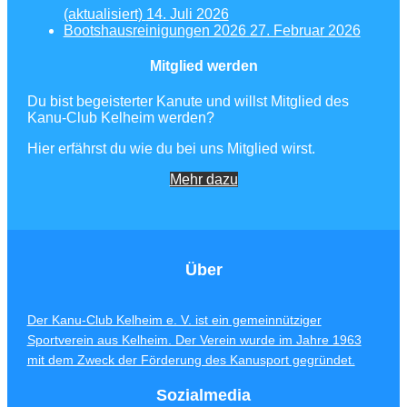
(aktualisiert)
14. Juli 2026
Bootshausreinigungen 2026
27. Februar 2026
Mitglied werden
Du bist begeisterter Kanute und willst Mitglied des
Kanu-Club Kelheim werden?
Hier erfährst du wie du bei uns Mitglied wirst.
Mehr dazu
Über
Der Kanu-Club Kelheim e. V. ist ein gemeinnütziger
Sportverein aus Kelheim. Der Verein wurde im Jahre 1963
mit dem Zweck der Förderung des Kanusport gegründet.
Sozialmedia