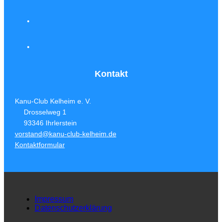
Kontakt
Kanu-Club Kelheim e. V.
Drosselweg 1
93346 Ihrlerstein
vorstand@kanu-club-kelheim.de
Kontaktformular
Impressum
Datenschutzerklärung