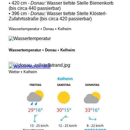
• 420 cm -
Donau:
Wasser tiefste Stelle Bienenkorb
(bis circa 440 passierbar)
• 396 cm -
Donau:
Wasser tiefste Stelle Klösterl-
Zufahrtsstraße (bis circa 420 passierbar)
Wassertemperatur • Donau • Kelheim
Wassertemperatur • Donau • Kelheim
Wetter • Kelheim