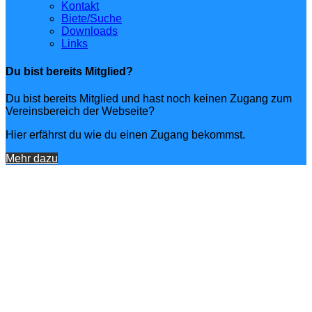
Kontakt
Biete/Suche
Downloads
Links
Du bist bereits Mitglied?
Du bist bereits Mitglied und hast noch keinen Zugang zum
Vereinsbereich der Webseite?
Hier erfährst du wie du einen Zugang bekommst.
Mehr dazu