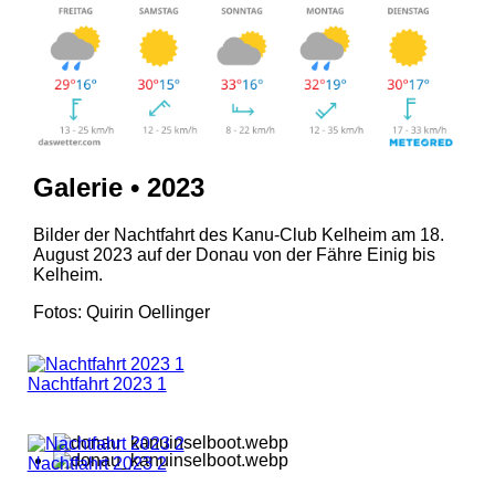
Galerie • 2023
Bilder der Nachtfahrt des Kanu-Club Kelheim am 18.
August 2023 auf der Donau von der Fähre Einig bis
Kelheim.
Fotos: Quirin Oellinger
Nachtfahrt 2023 1
Nachtfahrt 2023 2