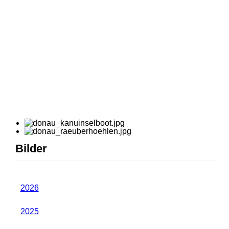
Bilder
2026
2025