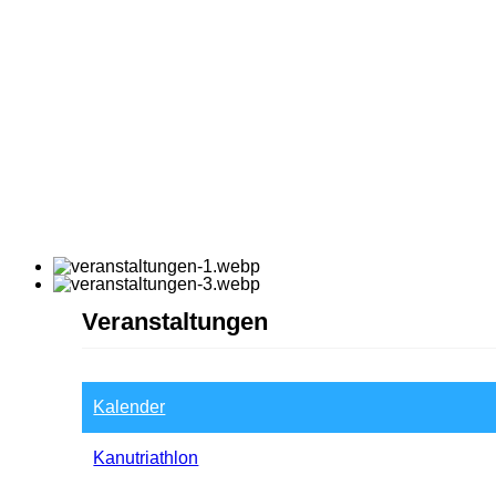
Veranstaltungen
Kalender
Kanutriathlon