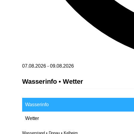
07.08.2026
-
09.08.2026
Wasserinfo • Wetter
Wasserinfo
Wetter
Wasserstand • Donau • Kelheim