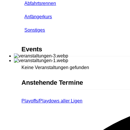
Abfahrtsrennen
Anfängerkurs
Sonstiges
Events
Keine Veranstaltungen gefunden
Anstehende Termine
Playoffs/Playdows aller Ligen